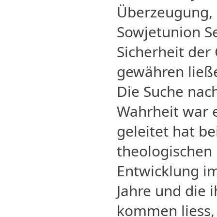
Überzeugung, 
Sowjetunion Se
Sicherheit der
gewähren ließ
Die Suche nac
Wahrheit war es
geleitet hat be
theologischen 
Entwicklung im
Jahre und die 
kommen liess,