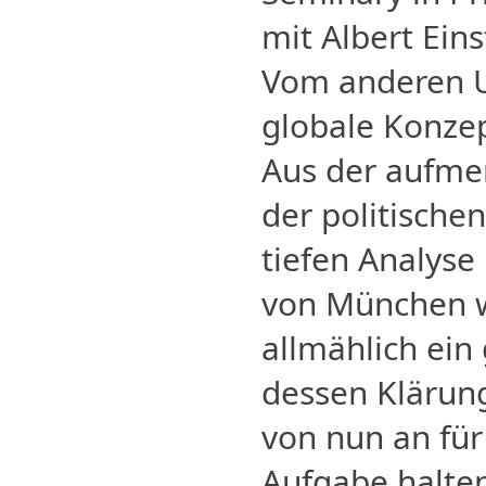
mit Albert Eins
Vom anderen U
globale Konze
Aus der aufme
der politischen
tiefen Analyse
von München 
allmählich ein
dessen Klärun
von nun an für
Aufgabe halten