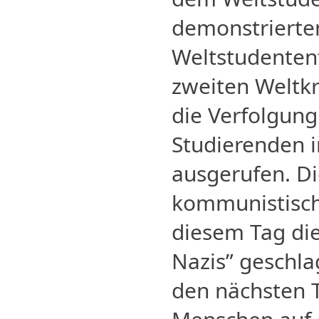
demonstrierte
Weltstudenten
zweiten Weltkr
die Verfolgung
Studierenden i
ausgerufen. Di
kommunistisch
diesem Tag die
Nazis” geschla
den nächsten 