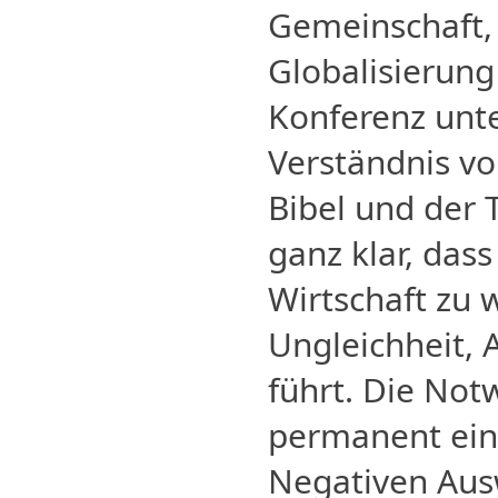
Gemeinschaft,
Globalisierung 
Konferenz unt
Verständnis vo
Bibel und der 
ganz klar, dass
Wirtschaft zu
Ungleichheit,
führt. Die Not
permanent ein
Negativen Au