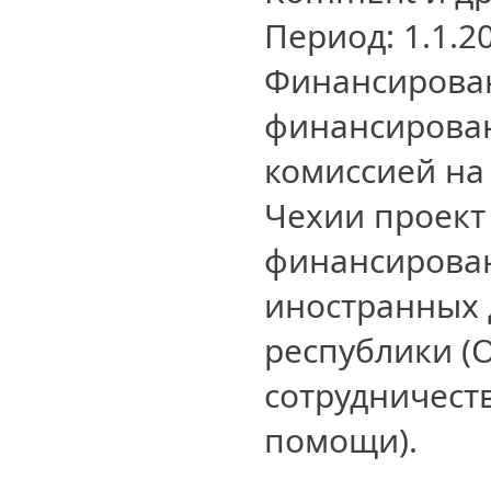
Период: 1.1.20
Финансирован
финансирова
комиссией на
Чехии проект
финансирова
иностранных 
республики (
сотрудничест
помощи).