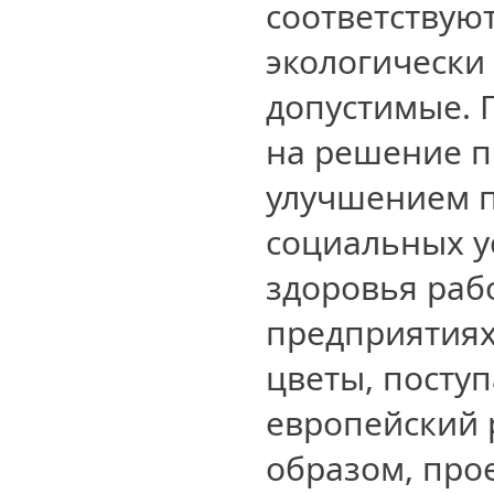
соответствуют 
экологически
допустимые. 
на решение п
улучшением п
социальных у
здоровья раб
предприятиях
цветы, посту
европейский 
образом, прое