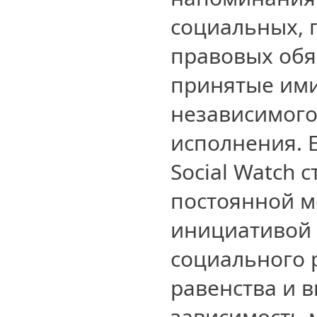
социальных, 
правовых обя
принятые ими
независимого
исполнения. 
Social Watch 
постоянной 
инициативой 
социального 
равенства и 
зависимость 