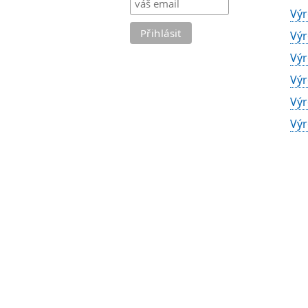
Výr
Výr
Výr
Výr
Výr
Výr