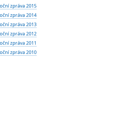
oční zpráva 2015
oční zpráva 2014
oční zpráva 2013
oční zpráva 2012
oční zpráva 2011
oční zpráva 2010