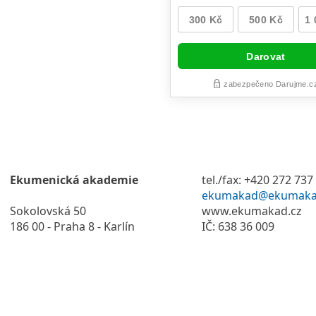
Ekumenická akademie
tel./fax: +420 272 737
ekumakad@ekumaka
Sokolovská 50
www.ekumakad.cz
186 00 - Praha 8 - Karlín
IČ: 638 36 009