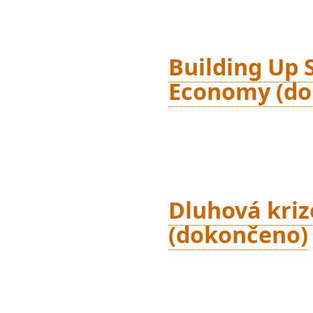
Building Up S
Economy (do
Dluhová kriz
(dokončeno)