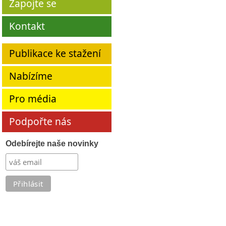
Zapojte se
Kontakt
Publikace ke stažení
Nabízíme
Pro média
Podpořte nás
Odebírejte naše novinky