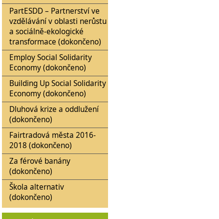
PartESDD – Partnerství ve
vzdělávání v oblasti nerůstu
a sociálně-ekologické
transformace (dokončeno)
Employ Social Solidarity
Economy (dokončeno)
Building Up Social Solidarity
Economy (dokončeno)
Dluhová krize a oddlužení
(dokončeno)
Fairtradová města 2016-
2018 (dokončeno)
Za férové banány
(dokončeno)
Škola alternativ
(dokončeno)