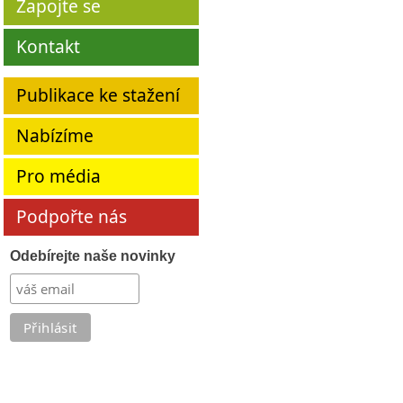
Zapojte se
Kontakt
Publikace ke stažení
Nabízíme
Pro média
Podpořte nás
Odebírejte naše novinky