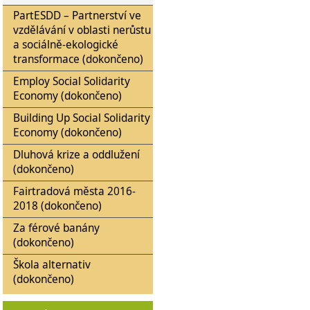
PartESDD – Partnerství ve
vzdělávání v oblasti nerůstu
a sociálně-ekologické
transformace (dokončeno)
Employ Social Solidarity
Economy (dokončeno)
Building Up Social Solidarity
Economy (dokončeno)
Dluhová krize a oddlužení
(dokončeno)
Fairtradová města 2016-
2018 (dokončeno)
Za férové banány
(dokončeno)
Škola alternativ
(dokončeno)