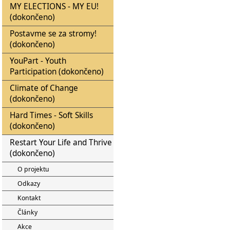
MY ELECTIONS - MY EU!
(dokončeno)
Postavme se za stromy!
(dokončeno)
YouPart - Youth
Participation (dokončeno)
Climate of Change
(dokončeno)
Hard Times - Soft Skills
(dokončeno)
Restart Your Life and Thrive
(dokončeno)
O projektu
Odkazy
Kontakt
Články
Akce