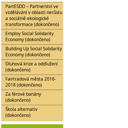
PartESDD – Partnerství ve
vzdělávání v oblasti nerůstu
a sociálně-ekologické
transformace (dokončeno)
Employ Social Solidarity
Economy (dokončeno)
Building Up Social Solidarity
Economy (dokončeno)
Dluhová krize a oddlužení
(dokončeno)
Fairtradová města 2016-
2018 (dokončeno)
Za férové banány
(dokončeno)
Škola alternativ
(dokončeno)