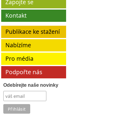
Zapojte se
Kontakt
Publikace ke stažení
Nabízíme
Pro média
Podpořte nás
Odebírejte naše novinky