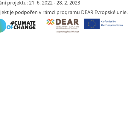
ání projektu: 21. 6. 2022 - 28. 2. 2023
jekt je podpořen v rámci programu DEAR Evropské unie.