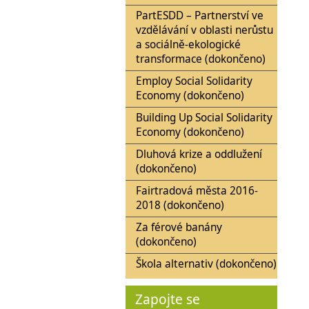
PartESDD – Partnerství ve
vzdělávání v oblasti nerůstu
a sociálně-ekologické
transformace (dokončeno)
Employ Social Solidarity
Economy (dokončeno)
Building Up Social Solidarity
Economy (dokončeno)
Dluhová krize a oddlužení
(dokončeno)
Fairtradová města 2016-
2018 (dokončeno)
Za férové banány
(dokončeno)
Škola alternativ (dokončeno)
Zapojte se