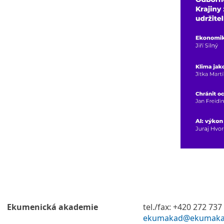
Ekumenická akademie
tel./fax: +420 272 737
ekumakad@ekumaka