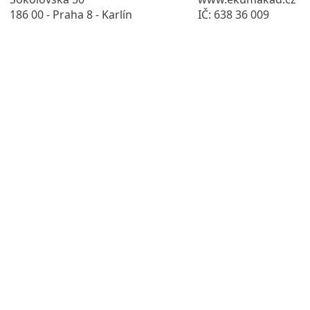
186 00 - Praha 8 - Karlín
IČ: 638 36 009