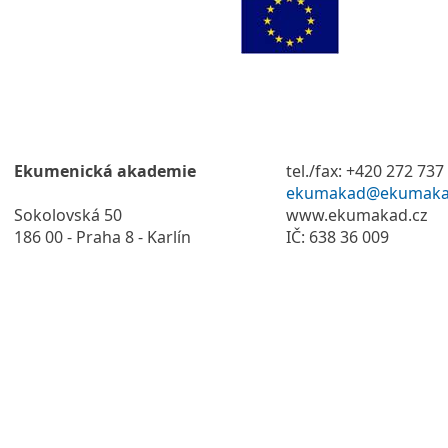
Ekumenická akademie
tel./fax: +420 272 737
ekumakad@ekumaka
Sokolovská 50
www.ekumakad.cz
186 00 - Praha 8 - Karlín
IČ: 638 36 009