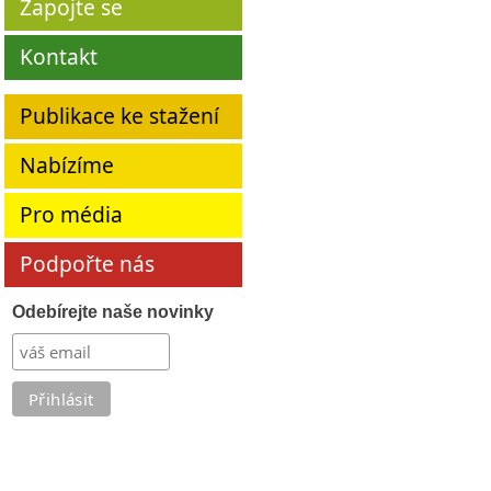
Zapojte se
Kontakt
Publikace ke stažení
Nabízíme
Pro média
Podpořte nás
Odebírejte naše novinky