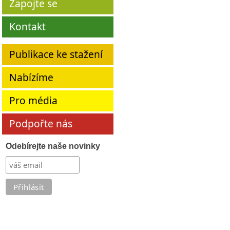
Zapojte se
Kontakt
Publikace ke stažení
Nabízíme
Pro média
Podpořte nás
Odebírejte naše novinky