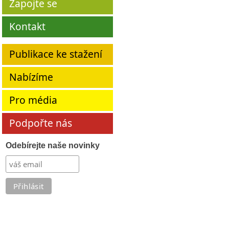
Zapojte se
Kontakt
Publikace ke stažení
Nabízíme
Pro média
Podpořte nás
Odebírejte naše novinky