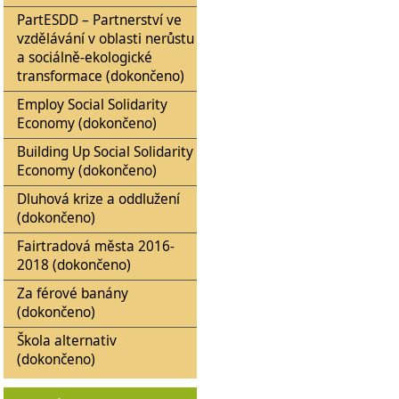
PartESDD – Partnerství ve
vzdělávání v oblasti nerůstu
a sociálně-ekologické
transformace (dokončeno)
Employ Social Solidarity
Economy (dokončeno)
Building Up Social Solidarity
Economy (dokončeno)
Dluhová krize a oddlužení
(dokončeno)
Fairtradová města 2016-
2018 (dokončeno)
Za férové banány
(dokončeno)
Škola alternativ
(dokončeno)